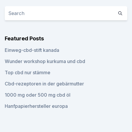
Featured Posts
Einweg-cbd-stift kanada
Wunder workshop kurkuma und cbd
Top cbd nur stämme
Cbd-rezeptoren in der gebärmutter
1000 mg oder 500 mg cbd öl
Hanfpapierhersteller europa