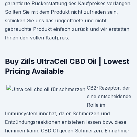
garantierte Rückerstattung des Kaufpreises verlangen.
Sollten Sie mit dem Produkt nicht zufrieden sein,
schicken Sie uns das ungeöffnete und nicht
gebrauchte Produkt einfach zurück und wir erstatten
Ihnen den vollen Kaufpreis.
Buy Zilis UltraCell CBD Oil | Lowest
Pricing Available
CB2-Rezeptor, der
eine entscheidende
Rolle im
Immunsystem innehat, da er Schmerzen und
Entzündungsreaktionen entstehen lassen bzw. diese
hemmen kann. CBD Öl gegen Schmerzen: Einnahme-