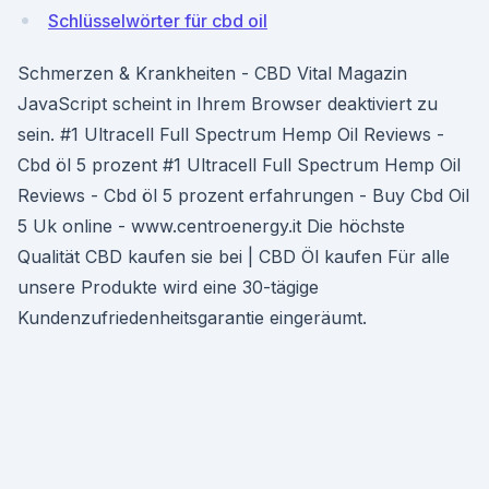
Schlüsselwörter für cbd oil
Schmerzen & Krankheiten - CBD Vital Magazin
JavaScript scheint in Ihrem Browser deaktiviert zu
sein. #1 Ultracell Full Spectrum Hemp Oil Reviews -
Cbd öl 5 prozent #1 Ultracell Full Spectrum Hemp Oil
Reviews - Cbd öl 5 prozent erfahrungen - Buy Cbd Oil
5 Uk online - www.centroenergy.it Die höchste
Qualität CBD kaufen sie bei | CBD Öl kaufen Für alle
unsere Produkte wird eine 30-tägige
Kundenzufriedenheitsgarantie eingeräumt.