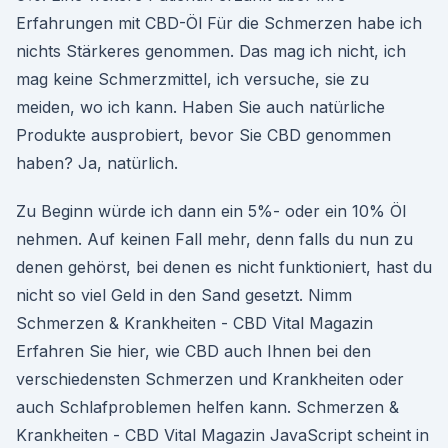
Erfahrungen mit CBD-Öl Für die Schmerzen habe ich
nichts Stärkeres genommen. Das mag ich nicht, ich
mag keine Schmerzmittel, ich versuche, sie zu
meiden, wo ich kann. Haben Sie auch natürliche
Produkte ausprobiert, bevor Sie CBD genommen
haben? Ja, natürlich.
Zu Beginn würde ich dann ein 5%- oder ein 10% Öl
nehmen. Auf keinen Fall mehr, denn falls du nun zu
denen gehörst, bei denen es nicht funktioniert, hast du
nicht so viel Geld in den Sand gesetzt. Nimm
Schmerzen & Krankheiten - CBD Vital Magazin
Erfahren Sie hier, wie CBD auch Ihnen bei den
verschiedensten Schmerzen und Krankheiten oder
auch Schlafproblemen helfen kann. Schmerzen &
Krankheiten - CBD Vital Magazin JavaScript scheint in