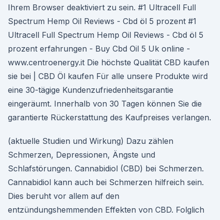
Ihrem Browser deaktiviert zu sein. #1 Ultracell Full
Spectrum Hemp Oil Reviews - Cbd öl 5 prozent #1
Ultracell Full Spectrum Hemp Oil Reviews - Cbd öl 5
prozent erfahrungen - Buy Cbd Oil 5 Uk online -
www.centroenergy.it Die höchste Qualität CBD kaufen
sie bei | CBD Öl kaufen Für alle unsere Produkte wird
eine 30-tägige Kundenzufriedenheitsgarantie
eingeräumt. Innerhalb von 30 Tagen können Sie die
garantierte Rückerstattung des Kaufpreises verlangen.
(aktuelle Studien und Wirkung) Dazu zählen
Schmerzen, Depressionen, Ängste und
Schlafstörungen. Cannabidiol (CBD) bei Schmerzen.
Cannabidiol kann auch bei Schmerzen hilfreich sein.
Dies beruht vor allem auf den
entzündungshemmenden Effekten von CBD. Folglich