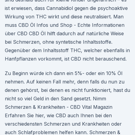
ist erwiesen, dass Cannabidiol gegen die psychoaktive
Wirkung von THC wirkt und diese neutralisiert. Man
muss CBD Öl Infos und Shop - Echte Informationen
über CBD CBD Öl hilft dadurch auf natürliche Weise
bei Schmerzen, ohne syntetische Inhaltsstoffe.
Gegenüber dem Inhaltsstoff THC, welcher ebenfalls in
Hanfpflanzen vorkommt, ist CBD nicht berauschend.
Zu Beginn würde ich dann ein 5%- oder ein 10% Öl
nehmen. Auf keinen Fall mehr, denn falls du nun zu
denen gehörst, bei denen es nicht funktioniert, hast du
nicht so viel Geld in den Sand gesetzt. Nimm
Schmerzen & Krankheiten - CBD Vital Magazin
Erfahren Sie hier, wie CBD auch Ihnen bei den
verschiedensten Schmerzen und Krankheiten oder
auch Schlafproblemen helfen kann. Schmerzen &