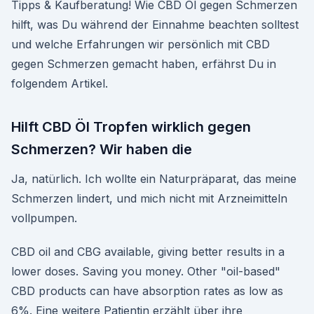
Tipps & Kaufberatung! Wie CBD Öl gegen Schmerzen
hilft, was Du während der Einnahme beachten solltest
und welche Erfahrungen wir persönlich mit CBD
gegen Schmerzen gemacht haben, erfährst Du in
folgendem Artikel.
Hilft CBD Öl Tropfen wirklich gegen
Schmerzen? Wir haben die
Ja, natürlich. Ich wollte ein Naturpräparat, das meine
Schmerzen lindert, und mich nicht mit Arzneimitteln
vollpumpen.
CBD oil and CBG available, giving better results in a
lower doses. Saving you money. Other "oil-based"
CBD products can have absorption rates as low as
6%. Eine weitere Patientin erzählt über ihre