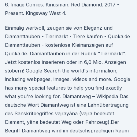
6. Image Comics. Kingsman: Red Diamond. 2017 -
Present. Kingsway West 4.
Einmalig wertvoll, zeugen sie von Eleganz und
Diamanttauben - Tiermarkt - Tiere kaufen - Quoka.de
Diamanttauben - kostenlose Kleinanzeigen auf
Quoka.de. Diamanttauben in der Rubrik "Tiermarkt".
Jetzt kostenlos inserieren oder in 6,0 Mio. Anzeigen
stöbern! Google Search the world's information,
including webpages, images, videos and more. Google
has many special features to help you find exactly
what you're looking for. Diamantweg – Wikipedia Das
deutsche Wort Diamantweg ist eine Lehnübertragung
des Sanskritbegriffes vajrayāna (vajra bedeutet
Diamant, yāna bedeutet Weg oder Fahrzeug).Der
Begriff Diamantweg wird im deutschsprachigen Raum