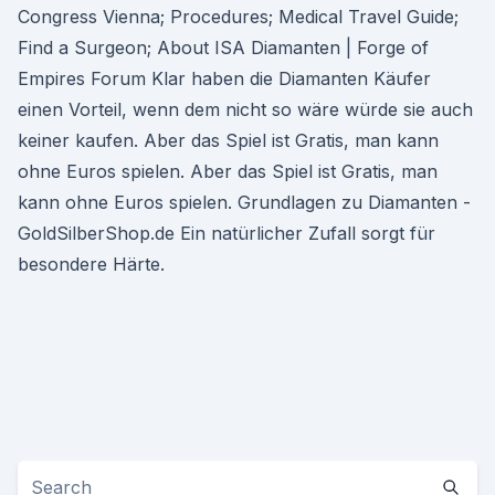
Congress Vienna; Procedures; Medical Travel Guide;
Find a Surgeon; About ISA Diamanten | Forge of
Empires Forum Klar haben die Diamanten Käufer
einen Vorteil, wenn dem nicht so wäre würde sie auch
keiner kaufen. Aber das Spiel ist Gratis, man kann
ohne Euros spielen. Aber das Spiel ist Gratis, man
kann ohne Euros spielen. Grundlagen zu Diamanten -
GoldSilberShop.de Ein natürlicher Zufall sorgt für
besondere Härte.