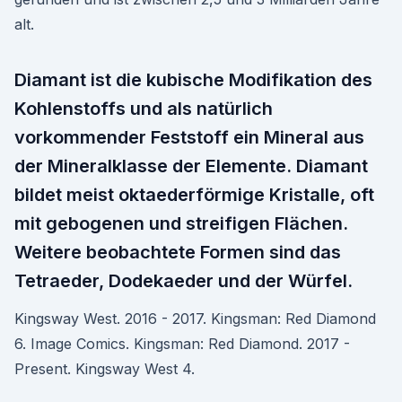
alt.
Diamant ist die kubische Modifikation des
Kohlenstoffs und als natürlich
vorkommender Feststoff ein Mineral aus
der Mineralklasse der Elemente. Diamant
bildet meist oktaederförmige Kristalle, oft
mit gebogenen und streifigen Flächen.
Weitere beobachtete Formen sind das
Tetraeder, Dodekaeder und der Würfel.
Kingsway West. 2016 - 2017. Kingsman: Red Diamond
6. Image Comics. Kingsman: Red Diamond. 2017 -
Present. Kingsway West 4.