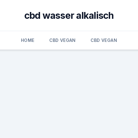
cbd wasser alkalisch
HOME
CBD VEGAN
CBD VEGAN