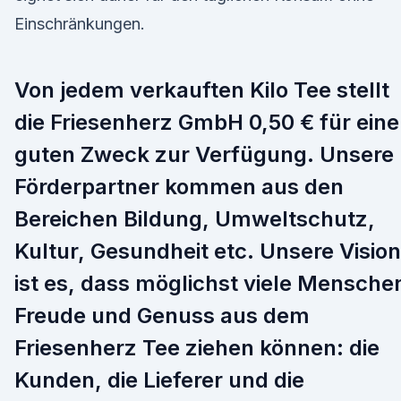
Einschränkungen.
Von jedem verkauften Kilo Tee stellt
die Friesenherz GmbH 0,50 € für ein
guten Zweck zur Verfügung. Unsere
Förderpartner kommen aus den
Bereichen Bildung, Umweltschutz,
Kultur, Gesundheit etc. Unsere Vision
ist es, dass möglichst viele Mensche
Freude und Genuss aus dem
Friesenherz Tee ziehen können: die
Kunden, die Lieferer und die