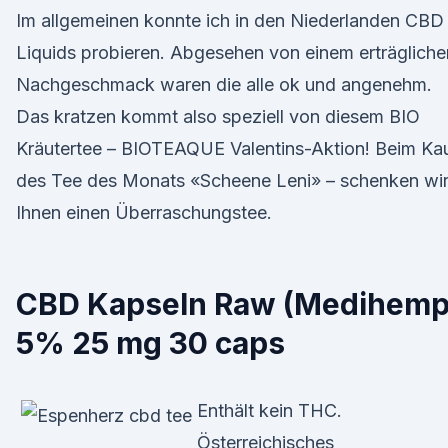
Im allgemeinen konnte ich in den Niederlanden CBD
Liquids probieren. Abgesehen von einem erträgliche
Nachgeschmack waren die alle ok und angenehm.
Das kratzen kommt also speziell von diesem BIO
Kräutertee – BIOTEAQUE Valentins-Aktion! Beim Ka
des Tee des Monats «Scheene Leni» – schenken wi
Ihnen einen Überraschungstee.
CBD Kapseln Raw (Medihemp
5% 25 mg 30 caps
Enthält kein THC.
Österreichisches