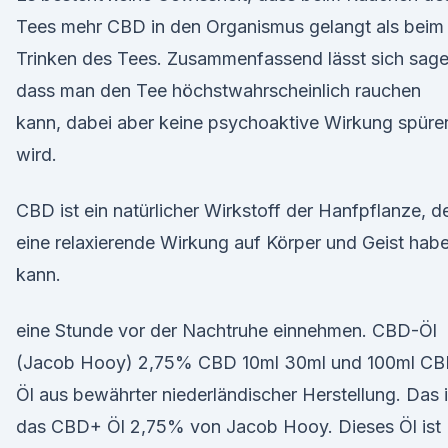
Tees mehr CBD in den Organismus gelangt als beim
Trinken des Tees. Zusammenfassend lässt sich sage
dass man den Tee höchstwahrscheinlich rauchen
kann, dabei aber keine psychoaktive Wirkung spüre
wird.
CBD ist ein natürlicher Wirkstoff der Hanfpflanze, d
eine relaxierende Wirkung auf Körper und Geist hab
kann.
eine Stunde vor der Nachtruhe einnehmen. CBD-Öl
(Jacob Hooy) 2,75% CBD 10ml 30ml und 100ml CB
Öl aus bewährter niederländischer Herstellung. Das i
das CBD+ Öl 2,75% von Jacob Hooy. Dieses Öl ist