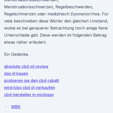
Menstruationsschmerzen, Regelbeschwerden,
Regelschmerzen oder medizinisch Dysmenorrhoe. Für
viele beschreiben diese Wörter den gleichen Umstand,
wobei es bei genauerer Betrachtung noch einige feine
Unterschiede gibt. Diese werden im folgenden Beitrag
etwas näher erläutert.
Ein Gedanke.
absolute cbd oil review
das öl kauen
probieren sie den cbd-rabatt
wird lcbo cbd öl verkaufen
cbd-hersteller in michigan
WBK