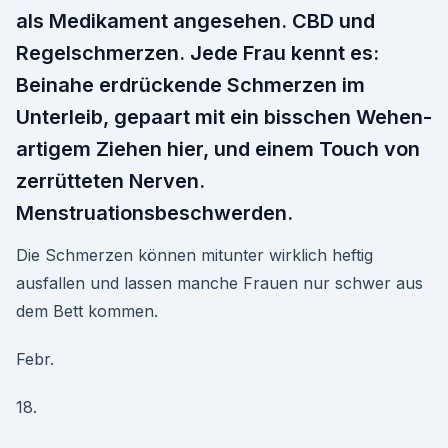
als Medikament angesehen. CBD und
Regelschmerzen. Jede Frau kennt es:
Beinahe erdrückende Schmerzen im
Unterleib, gepaart mit ein bisschen Wehen-
artigem Ziehen hier, und einem Touch von
zerrütteten Nerven.
Menstruationsbeschwerden.
Die Schmerzen können mitunter wirklich heftig
ausfallen und lassen manche Frauen nur schwer aus
dem Bett kommen.
Febr.
18.