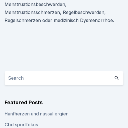
Menstruationsbeschwerden,
Menstruationsschmerzen, Regelbeschwerden,
Regelschmerzen oder medizinisch Dysmenorrhoe.
Featured Posts
Hanfherzen und nussallergien
Cbd sportfokus