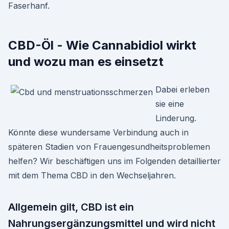
Faserhanf.
CBD-Öl - Wie Cannabidiol wirkt
und wozu man es einsetzt
Dabei erleben
sie eine
Linderung.
Könnte diese wundersame Verbindung auch in
späteren Stadien von Frauengesundheitsproblemen
helfen? Wir beschäftigen uns im Folgenden detaillierter
mit dem Thema CBD in den Wechseljahren.
Allgemein gilt, CBD ist ein
Nahrungsergänzungsmittel und wird nicht