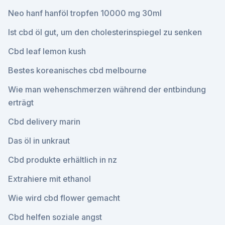
Neo hanf hanföl tropfen 10000 mg 30ml
Ist cbd öl gut, um den cholesterinspiegel zu senken
Cbd leaf lemon kush
Bestes koreanisches cbd melbourne
Wie man wehenschmerzen während der entbindung
erträgt
Cbd delivery marin
Das öl in unkraut
Cbd produkte erhältlich in nz
Extrahiere mit ethanol
Wie wird cbd flower gemacht
Cbd helfen soziale angst