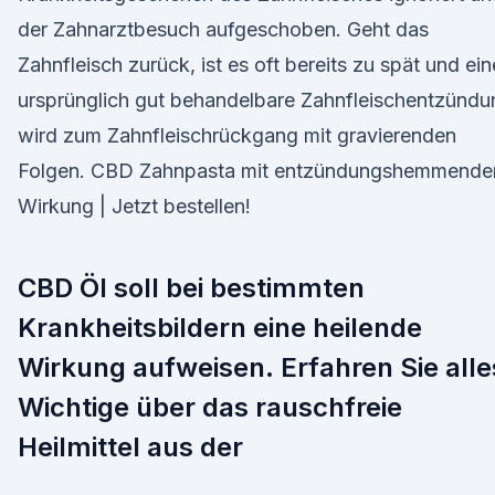
der Zahnarztbesuch aufgeschoben. Geht das
Zahnfleisch zurück, ist es oft bereits zu spät und ein
ursprünglich gut behandelbare Zahnfleischentzündu
wird zum Zahnfleischrückgang mit gravierenden
Folgen. CBD Zahnpasta mit entzündungshemmende
Wirkung | Jetzt bestellen!
CBD Öl soll bei bestimmten
Krankheitsbildern eine heilende
Wirkung aufweisen. Erfahren Sie alle
Wichtige über das rauschfreie
Heilmittel aus der