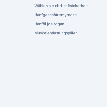
Wählen sie cbd-stiftsicherheit
Hanfgeschäft smyrna tn
Hanföl joe rogan
Muskelentlastungspillen