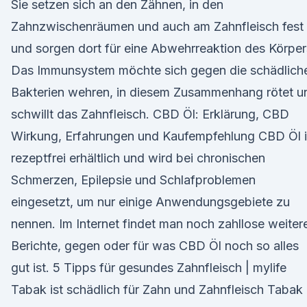
Sie setzen sich an den Zähnen, in den
Zahnzwischenräumen und auch am Zahnfleisch fest
und sorgen dort für eine Abwehrreaktion des Körper
Das Immunsystem möchte sich gegen die schädlich
Bakterien wehren, in diesem Zusammenhang rötet u
schwillt das Zahnfleisch. CBD Öl: Erklärung, CBD
Wirkung, Erfahrungen und Kaufempfehlung CBD Öl i
rezeptfrei erhältlich und wird bei chronischen
Schmerzen, Epilepsie und Schlafproblemen
eingesetzt, um nur einige Anwendungsgebiete zu
nennen. Im Internet findet man noch zahllose weiter
Berichte, gegen oder für was CBD Öl noch so alles
gut ist. 5 Tipps für gesundes Zahnfleisch | mylife
Tabak ist schädlich für Zahn und Zahnfleisch Tabak 