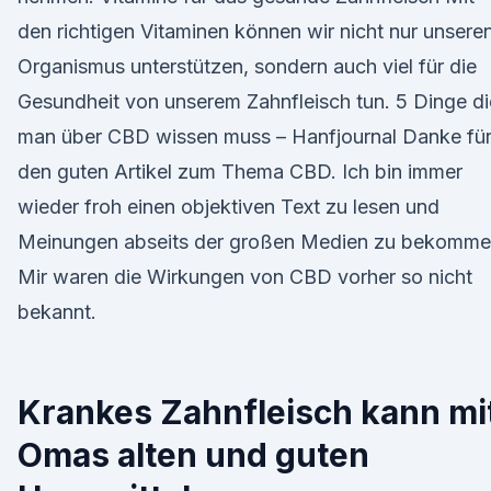
den richtigen Vitaminen können wir nicht nur unsere
Organismus unterstützen, sondern auch viel für die
Gesundheit von unserem Zahnfleisch tun. 5 Dinge di
man über CBD wissen muss – Hanfjournal Danke fü
den guten Artikel zum Thema CBD. Ich bin immer
wieder froh einen objektiven Text zu lesen und
Meinungen abseits der großen Medien zu bekomme
Mir waren die Wirkungen von CBD vorher so nicht
bekannt.
Krankes Zahnfleisch kann mi
Omas alten und guten