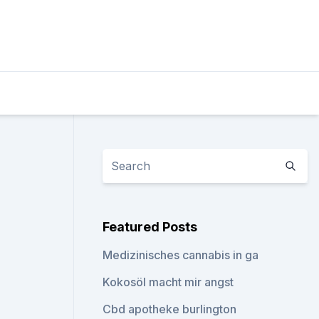
Featured Posts
Medizinisches cannabis in ga
Kokosöl macht mir angst
Cbd apotheke burlington