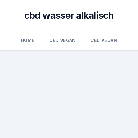
cbd wasser alkalisch
HOME
CBD VEGAN
CBD VEGAN