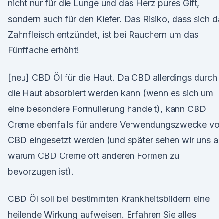
nicht nur für die Lunge und das Herz pures Gift,
sondern auch für den Kiefer. Das Risiko, dass sich d
Zahnfleisch entzündet, ist bei Rauchern um das
Fünffache erhöht!
[neu] CBD Öl für die Haut. Da CBD allerdings durch
die Haut absorbiert werden kann (wenn es sich um
eine besondere Formulierung handelt), kann CBD
Creme ebenfalls für andere Verwendungszwecke v
CBD eingesetzt werden (und später sehen wir uns a
warum CBD Creme oft anderen Formen zu
bevorzugen ist).
CBD Öl soll bei bestimmten Krankheitsbildern eine
heilende Wirkung aufweisen. Erfahren Sie alles